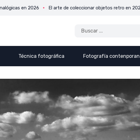
as en 2026
El arte de coleccionar objetos retro en 2026
P
Técnica fotográfica
Fotografía contenpora