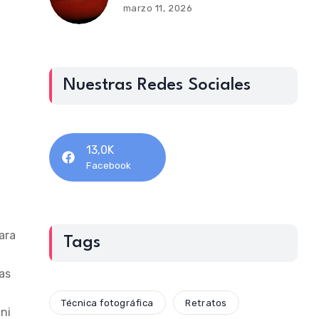
marzo 11, 2026
Nuestras Redes Sociales
13,0K
Facebook
ara
Tags
as
Técnica fotográfica
Retratos
 ni