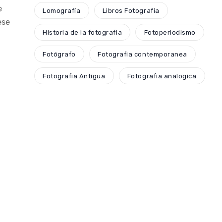
e
Lomografía
Libros Fotografia
ese
Historia de la fotografia
Fotoperiodismo
Fotógrafo
Fotografia contemporanea
Fotografia Antigua
Fotografia analogica