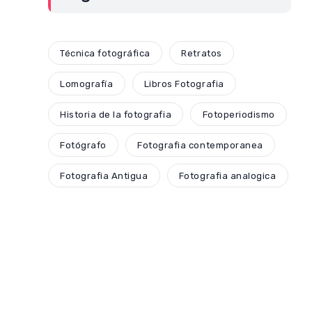
Técnica fotográfica
Retratos
Lomografía
Libros Fotografia
Historia de la fotografia
Fotoperiodismo
Fotógrafo
Fotografia contemporanea
Fotografia Antigua
Fotografia analogica