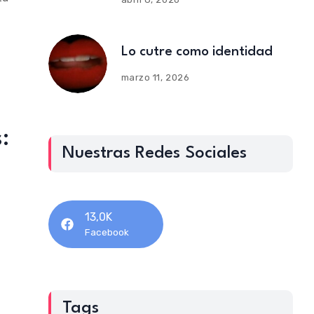
Lo cutre como identidad
marzo 11, 2026
:
Nuestras Redes Sociales
13,0K
Facebook
Tags