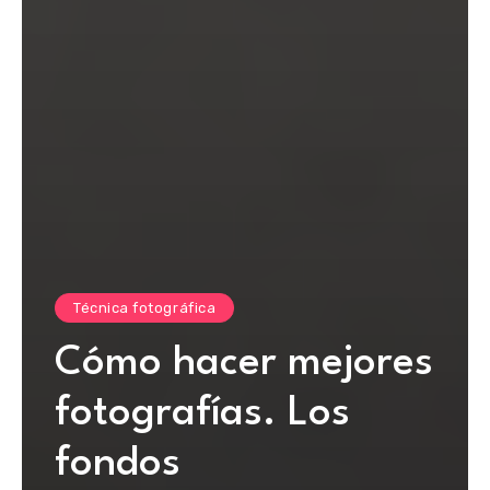
Técnica fotográfica
Cómo hacer mejores
fotografías. Los
fondos