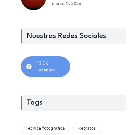
marzo 11, 2026
Nuestras Redes Sociales
13,0K
Facebook
Tags
Técnica fotográfica
Retratos