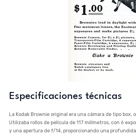
Especificaciones técnicas
La Kodak Brownie original era una cámara de tipo box, 
Utilizaba rollos de película de 117 milímetros, con 6 expo
y una apertura de f/14, proporcionando una profundida