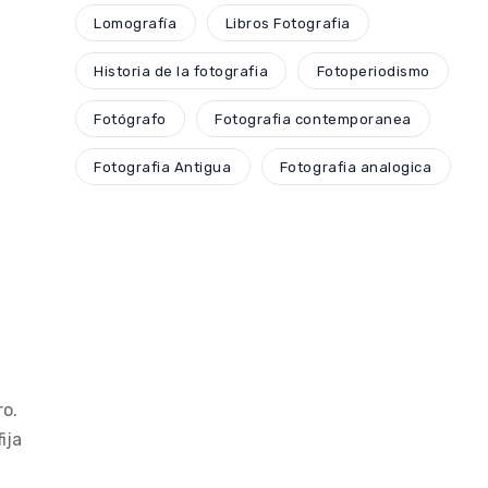
Lomografía
Libros Fotografia
Historia de la fotografia
Fotoperiodismo
Fotógrafo
Fotografia contemporanea
Fotografia Antigua
Fotografia analogica
ro.
ija