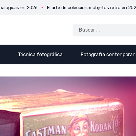
s en 2026
El arte de coleccionar objetos retro en 2026
Por
Técnica fotográfica
Fotografía contenpora