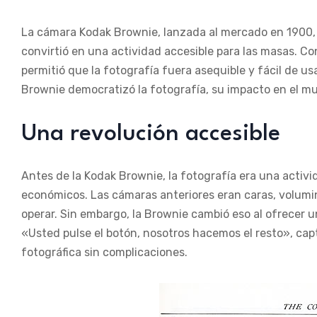
La cámara Kodak Brownie, lanzada al mercado en 1900, no
convirtió en una actividad accesible para las masas. Con
permitió que la fotografía fuera asequible y fácil de u
Brownie democratizó la fotografía, su impacto en el mu
Una revolución accesible
Antes de la Kodak Brownie, la fotografía era una activi
económicos. Las cámaras anteriores eran caras, volumi
operar. Sin embargo, la Brownie cambió eso al ofrecer u
«Usted pulse el botón, nosotros hacemos el resto», cap
fotográfica sin complicaciones.