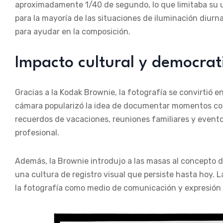
aproximadamente 1/40 de segundo, lo que limitaba su 
para la mayoría de las situaciones de iluminación diur
para ayudar en la composición.
Impacto cultural y democrat
Gracias a la Kodak Brownie, la fotografía se convirtió 
cámara popularizó la idea de documentar momentos cotid
recuerdos de vacaciones, reuniones familiares y evento
profesional.
Además, la Brownie introdujo a las masas al concepto d
una cultura de registro visual que persiste hasta hoy.
la fotografía como medio de comunicación y expresión a