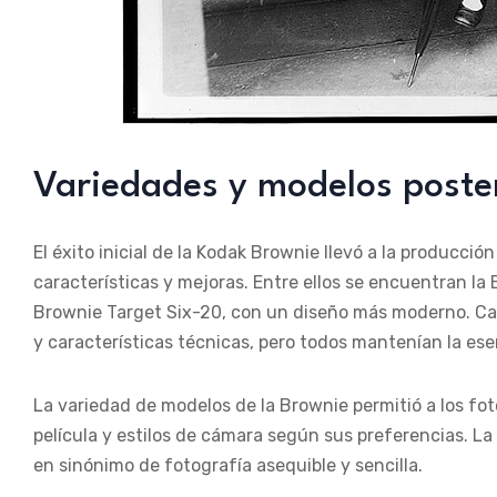
Variedades y modelos poste
El éxito inicial de la Kodak Brownie llevó a la producci
características y mejoras. Entre ellos se encuentran la 
Brownie Target Six-20, con un diseño más moderno. Cad
y características técnicas, pero todos mantenían la esen
La variedad de modelos de la Brownie permitió a los fo
película y estilos de cámara según sus preferencias. La
en sinónimo de fotografía asequible y sencilla.